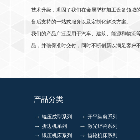
技术升级，巩固了我们在金属型材加工设备领域
售后支持的一站式服务以及定制化解决方案。
我们的产品广泛应用于汽车、建筑、能源和物流
品，并确保准时交付，同时不断创新以满足客户
产品分类
辊压成型系列
开平纵剪系列
折边机系列
激光焊割系列
锻压机床系列
齿轮机床系列