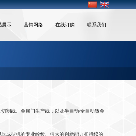
品展示
营销网络
在线订购
联系我们
切割线、金属门生产线，以及半自动/全自动钣金
端辊压成型机的专业经验、强大的创新能力和持续的