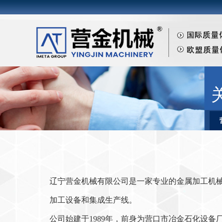
辽宁营金机械有限公司是一家专业的金属加工机
加工设备和集成生产线。
公司始建于1989年，前身为营口市冶金石化设