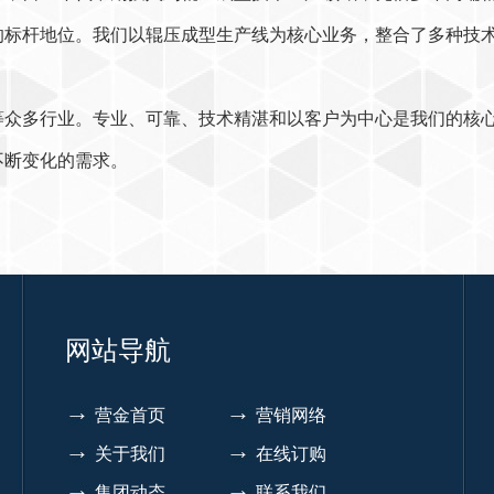
的标杆地位。我们以辊压成型生产线为核心业务，整合了多种技
等众多行业。专业、可靠、技术精湛和以客户为中心是我们的核
不断变化的需求。
网站导航
营金首页
营销网络
关于我们
在线订购
集团动态
联系我们