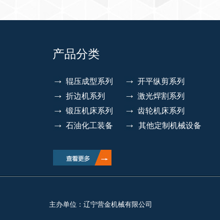
产品分类
辊压成型系列
开平纵剪系列
折边机系列
激光焊割系列
锻压机床系列
齿轮机床系列
石油化工装备
其他定制机械设备
主办单位：辽宁营金机械有限公司