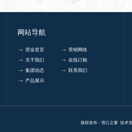
网站导航
营金首页
营销网络
关于我们
在线订购
集团动态
联系我们
产品展示
版权发布：
营口之窗
技术支